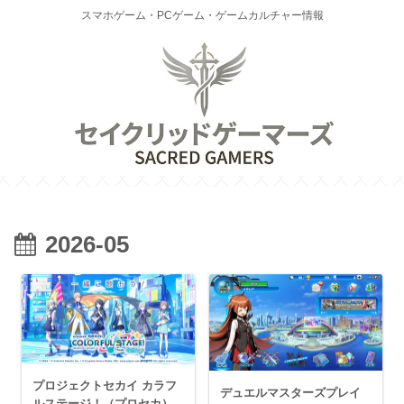
スマホゲーム・PCゲーム・ゲームカルチャー情報
2026-05
プロジェクトセカイ カラフ
デュエルマスターズプレイ
ルステージ！（プロセカ）