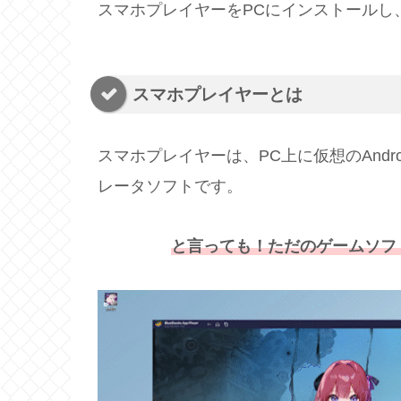
スマホプレイヤーをPCにインストールし
スマホプレイヤーとは
スマホプレイヤーは、PC上に仮想のAndro
レータソフトです。
と言っても！ただのゲームソフ