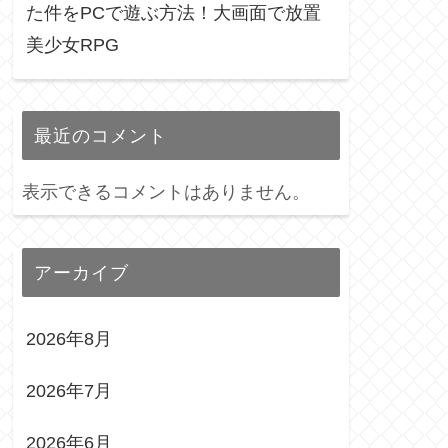
た件をPCで遊ぶ方法！大画面で放置
美少女RPG
最近のコメント
表示できるコメントはありません。
アーカイブ
2026年8月
2026年7月
2026年6月