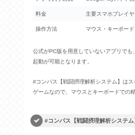
料金
主要スマホプレイヤ
操作方法
マウス・キーボード
公式がPC版を用意していないアプリでも
起動が可能となります。
#コンパス【戦闘摂理解析システム】はス
ゲームなので、マウスとキーボードでの
#コンパス【戦闘摂理解析システム