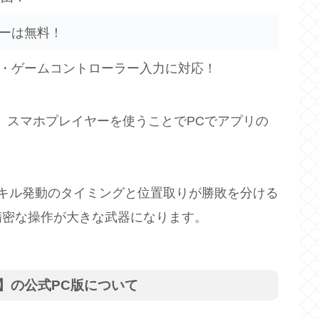
ーは無料！
・ゲームコントローラー入力に対応！
、スマホプレイヤーを使うことでPCでアプリの
キル発動のタイミングと位置取りが勝敗を分ける
精密な操作が大きな武器になります。
】の公式PC版について