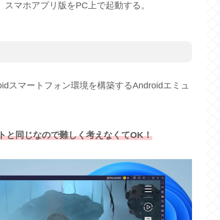
、スマホアプリ版をPC上で起動する。
idスマートフォン環境を構築するAndroidエミュ
トと同じなので難しく考えなくてOK！