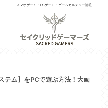
スマホゲーム・PCゲーム・ゲームカルチャー情報
ステム】をPCで遊ぶ方法！大画