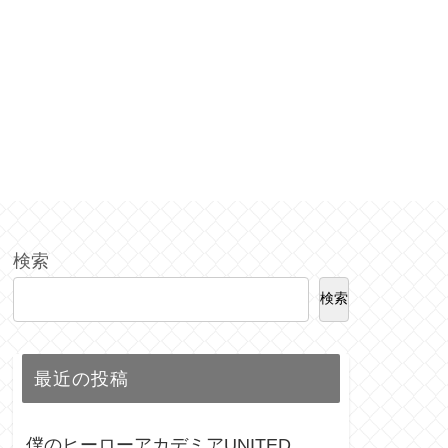
検索
検索
最近の投稿
僕のヒーローアカデミアUNITED