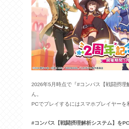
2026年5月時点で『#コンパス【戦闘摂
ん。
PCでプレイするにはスマホプレイヤーを
#コンパス【戦闘摂理解析システム】をP