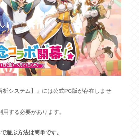
理解析システム】』には公式PC版が存在しませ
利用する必要があります。
Cで遊ぶ方法は簡単です。