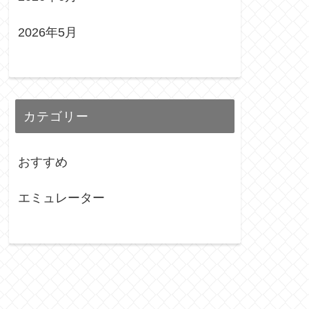
2026年5月
カテゴリー
おすすめ
エミュレーター