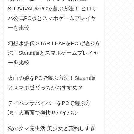
SURVIVALをPCで遊ぶ方法！ ヒロサ
バ公式PC版とスマホゲームプレイヤ
ーを比較
幻想水滸伝 STAR LEAPをPCで遊ぶ方
法！Steam版とスマホゲームプレイヤ
ーを比較
火山の娘をPCで遊ぶ方法！Steam版
とスマホ版どっちがおすすめ？
テイペンサバイバーをPCで遊ぶ方
法！大画面で爽快サバイバル
俺のクマ充生活 美少女と契約しすぎ