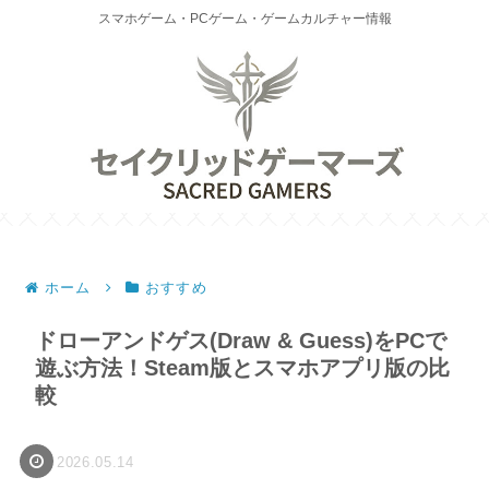
スマホゲーム・PCゲーム・ゲームカルチャー情報
ホーム
おすすめ
ドローアンドゲス(Draw & Guess)をPCで
遊ぶ方法！Steam版とスマホアプリ版の比
較
2026.05.14