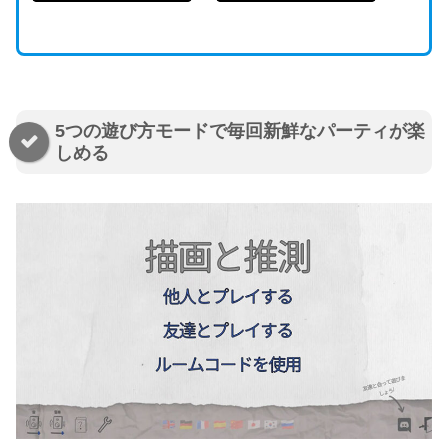
5つの遊び方モードで毎回新鮮なパーティが楽
しめる