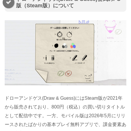
版（Steam版）について
ドローアンドゲス(Draw & Guess)にはSteam版が2021年
から販売されており、800円（税込）の買い切りタイトル
として配信中です。一方、モバイル版は2026年5月にリリ
ースされたばかりの基本プレイ無料アプリで、課金要素あ