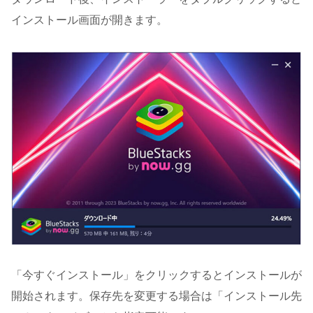
インストール画面が開きます。
「今すぐインストール」をクリックするとインストールが
開始されます。保存先を変更する場合は「インストール先