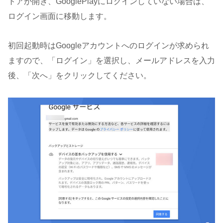
トアが開き、GooglePlayにログインしていない場合は、
ログイン画面に移動します。
初回起動時はGoogleアカウントへのログインが求められ
ますので、「ログイン」を選択し、メールアドレスを入力
後、「次へ」をクリックしてください。