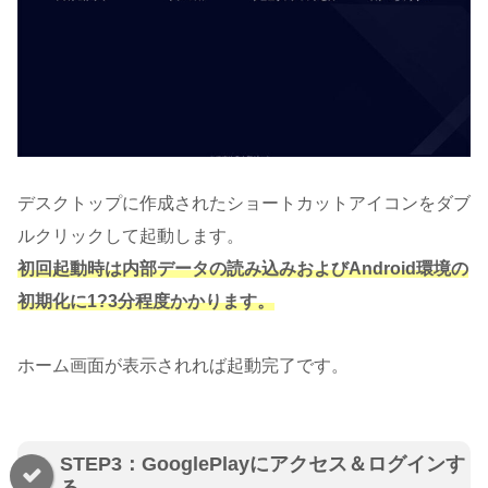
デスクトップに作成されたショートカットアイコンをダブ
ルクリックして起動します。
初回起動時は内部データの読み込みおよびAndroid環境の
初期化に1?3分程度かかります。
ホーム画面が表示されれば起動完了です。
STEP3：GooglePlayにアクセス＆ログインす