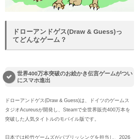
ドローアンドゲス(Draw & Guess)っ
てどんなゲーム？
世界400万本突破のお絵かき伝言ゲームがつい
にスマホ進出
ドローアンドゲス(Draw & Guess)は、ドイツのゲームス
タジオAcureusが開発し、Steamで全世界販売400万本を
突破した人気タイトルのモバイル版です。
日本では松竹ゲームズがパブリッシングを担当し、2026