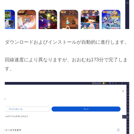
ダウンロードおよびインストールが自動的に進行します。
回線速度により異なりますが、おおむね1?3分で完了しま
す。