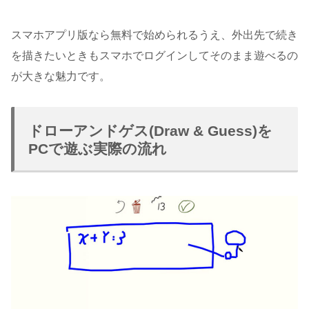
スマホアプリ版なら無料で始められるうえ、外出先で続き
を描きたいときもスマホでログインしてそのまま遊べるの
が大きな魅力です。
ドローアンドゲス(Draw & Guess)を
PCで遊ぶ実際の流れ