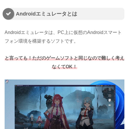
Androidエミュレータとは
Androidエミュレータは、PC上に仮想のAndroidスマート
フォン環境を構築するソフトです。
と言っても！ただのゲームソフトと同じなので難しく考え
なくてOK！