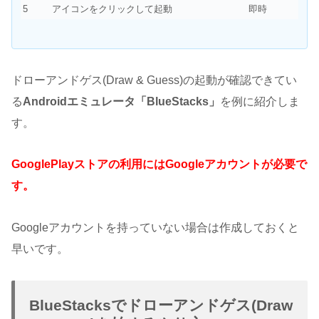
5
アイコンをクリックして起動
即時
ドローアンドゲス(Draw & Guess)の起動が確認できてい
る
Androidエミュレータ「BlueStacks」
を例に紹介しま
す。
GooglePlayストアの利用にはGoogleアカウントが必要で
す。
Googleアカウントを持っていない場合は作成しておくと
早いです。
BlueStacksでドローアンドゲス(Draw