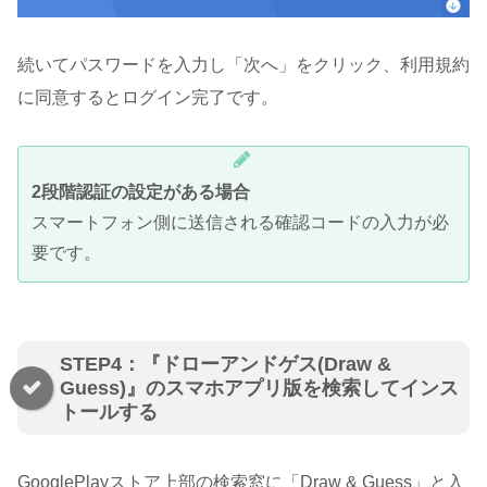
続いてパスワードを入力し「次へ」をクリック、利用規約
に同意するとログイン完了です。
2段階認証の設定がある場合
スマートフォン側に送信される確認コードの入力が必
要です。
STEP4：『ドローアンドゲス(Draw &
Guess)』のスマホアプリ版を検索してインス
トールする
GooglePlayストア上部の検索窓に「Draw & Guess」と入