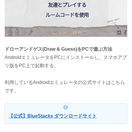
ドローアンドゲス(Draw & Guess)をPCで遊ぶ方法
AndroidエミュレータをPCにインストールし、スマホアプ
リ版をPC上で起動する。
利用しているAndroidエミュレータの公式サイトはこちら
です。
【公式】BlueStacks ダウンロードサイト