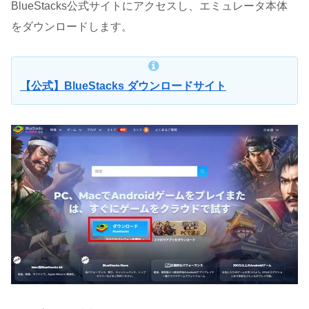
BlueStacks公式サイトにアクセスし、エミュレータ本体
をダウンロードします。
【公式】BlueStacks ダウンロードサイト