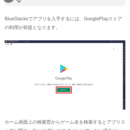
る
BlueStacksでアプリを入手するには、GooglePlayストア
の利用が前提となります。
ホーム画面上の検索窓からゲーム名を検索するとアプリス