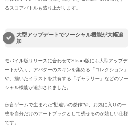
るスコアバトルも盛り上がります。
大型アップデートでソーシャル機能が大幅追
加
モバイル版リリースに合わせてSteam版にも大型アップデ
ートが入り、アバターのスキンを集める「コレクション」
や、描いたイラストを共有する「ギャラリー」などのソー
シャル機能が追加されました。
伝言ゲームで生まれた“勘違いの傑作”や、お気に入りの一
枚を自分だけのアートブックとして残せるのが嬉しい仕様
です。