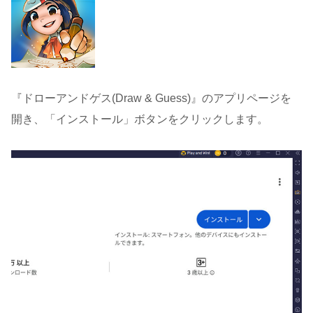
『ドローアンドゲス(Draw & Guess)』のアプリページを
開き、「インストール」ボタンをクリックします。