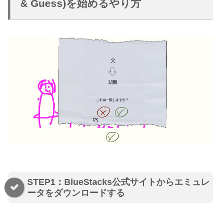
& Guess)を始めるやり方
STEP1：BlueStacks公式サイトからエミュレ
ータをダウンロードする