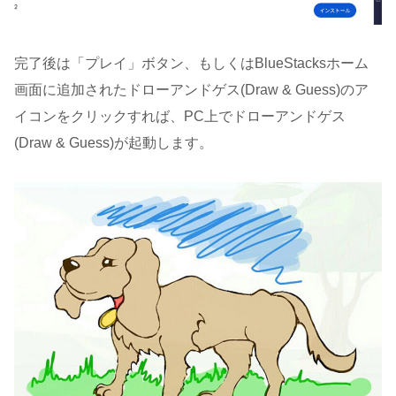
完了後は「プレイ」ボタン、もしくはBlueStacksホーム
画面に追加されたドローアンドゲス(Draw & Guess)のア
イコンをクリックすれば、PC上でドローアンドゲス
(Draw & Guess)が起動します。