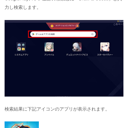
力し検索します。
検索結果に下記アイコンのアプリが表示されます。