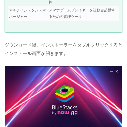
体
マルチインスタンスマ
スマホゲームプレイヤーを複数台起動す
ネージャー
るための管理ツール
ダウンロード後、インストーラーをダブルクリックすると
インストール画面が開きます。