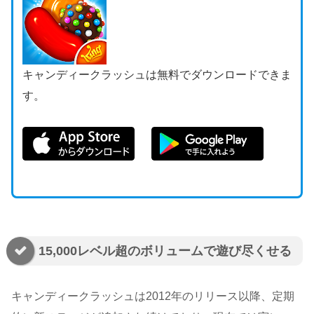
キャンディークラッシュは無料でダウンロードできま
す。
15,000レベル超のボリュームで遊び尽くせる
キャンディークラッシュは2012年のリリース以降、定期