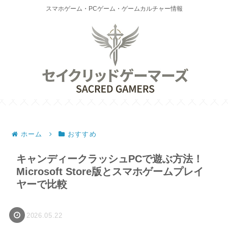
スマホゲーム・PCゲーム・ゲームカルチャー情報
ホーム
おすすめ
キャンディークラッシュPCで遊ぶ方法！
Microsoft Store版とスマホゲームプレイ
ヤーで比較
2026.05.22