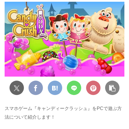
スマホゲーム『キャンディークラッシュ』をPCで遊ぶ方
法について紹介します！