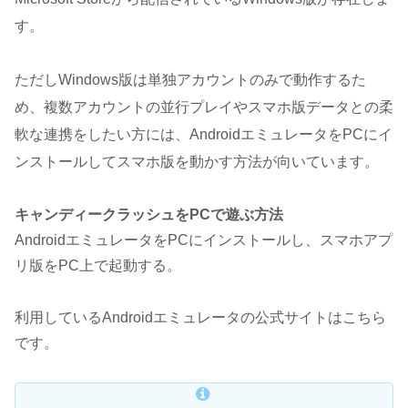
す。
ただしWindows版は単独アカウントのみで動作するた
め、複数アカウントの並行プレイやスマホ版データとの柔
軟な連携をしたい方には、AndroidエミュレータをPCにイ
ンストールしてスマホ版を動かす方法が向いています。
キャンディークラッシュをPCで遊ぶ方法
AndroidエミュレータをPCにインストールし、スマホアプ
リ版をPC上で起動する。
利用しているAndroidエミュレータの公式サイトはこちら
です。