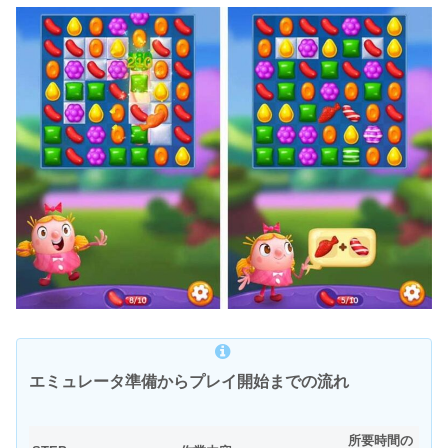
エミュレータ準備からプレイ開始までの流れ
所要時間の