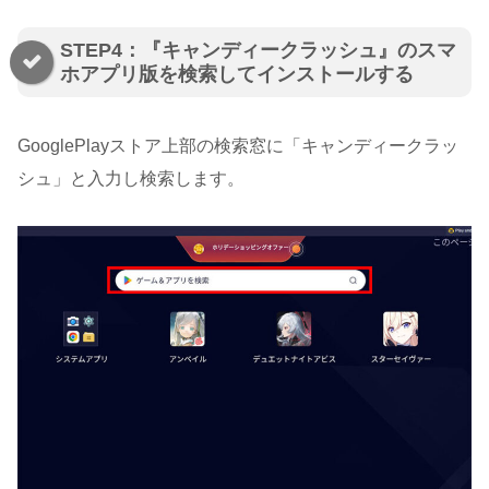
STEP4：『キャンディークラッシュ』のスマ
ホアプリ版を検索してインストールする
GooglePlayストア上部の検索窓に「キャンディークラッ
シュ」と入力し検索します。