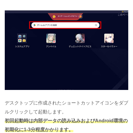
デスクトップに作成されたショートカットアイコンをダブ
ルクリックして起動します。
初回起動時は内部データの読み込みおよびAndroid環境の
初期化に1-3分程度かかります。