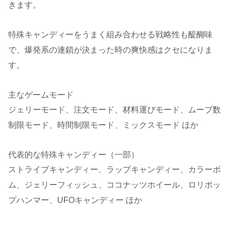
きます。
特殊キャンディーをうまく組み合わせる戦略性も醍醐味
で、爆発系の連鎖が決まった時の爽快感はクセになりま
す。
主なゲームモード
ジェリーモード、注文モード、材料運びモード、ムーブ数
制限モード、時間制限モード、ミックスモード ほか
代表的な特殊キャンディー（一部）
ストライプキャンディー、ラップキャンディー、カラーボ
ム、ジェリーフィッシュ、ココナッツホイール、ロリポッ
プハンマー、UFOキャンディー ほか