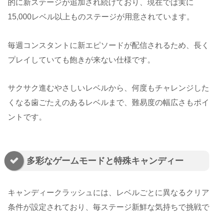
的に新ステージが追加され続けており、現在では実に
15,000レベル以上ものステージが用意されています。
毎週コンスタントに新エピソードが配信されるため、長く
プレイしていても飽きが来ない仕様です。
サクサク進むやさしいレベルから、何度もチャレンジした
くなる歯ごたえのあるレベルまで、難易度の幅広さもポイ
ントです。
多彩なゲームモードと特殊キャンディー
キャンディークラッシュには、レベルごとに異なるクリア
条件が設定されており、毎ステージ新鮮な気持ちで挑戦で