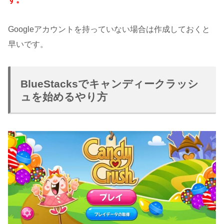
Googleアカウントを持っていない場合は作成しておくと
早いです。
BlueStacksでキャンディークラッシ
ュを始めるやり方