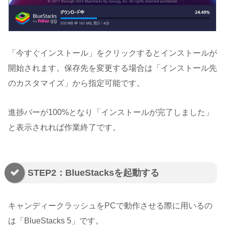
「今すぐインストール」をクリックするとインストールが
開始されます。保存先を変更する場合は「インストール先
のカスタマイズ」から指定可能です。
進捗バーが100%となり「インストールが完了しました」
と表示されれば作業終了です。
STEP2：BlueStacksを起動する
キャンディークラッシュをPCで動作させる際に用いるの
は「BlueStacks 5」です。