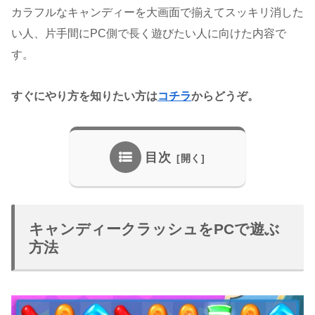
カラフルなキャンディーを大画面で揃えてスッキリ消した
い人、片手間にPC側で長く遊びたい人に向けた内容で
す。
すぐにやり方を知りたい方は
コチラ
からどうぞ。
目次
キャンディークラッシュをPCで遊ぶ
方法