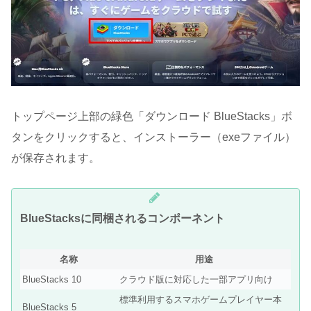
トップページ上部の緑色「ダウンロード BlueStacks」ボ
タンをクリックすると、インストーラー（exeファイル）
が保存されます。
BlueStacksに同梱されるコンポーネント
名称
用途
BlueStacks 10
クラウド版に対応した一部アプリ向け
標準利用するスマホゲームプレイヤー本
BlueStacks 5