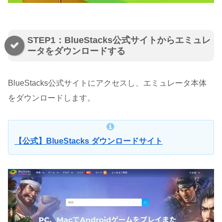
STEP1：BlueStacks公式サイトからエミュレ
ータをダウンロードする
BlueStacks公式サイトにアクセスし、エミュレータ本体
をダウンロードします。
【公式】BlueStacks ダウンロードサイト