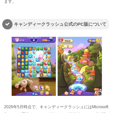
ます。
キャンディークラッシュ公式のPC版について
2026年5月時点で、キャンディークラッシュにはMicrosoft