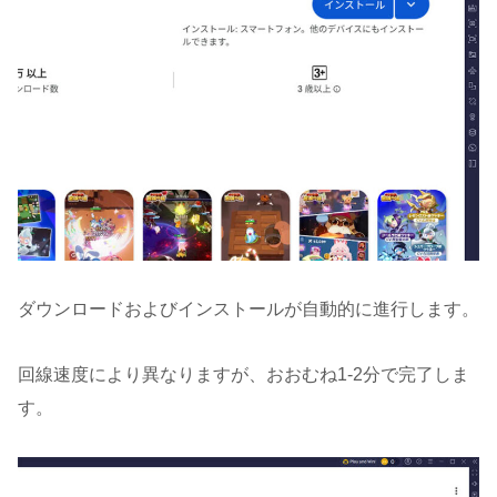
ダウンロードおよびインストールが自動的に進行します。
回線速度により異なりますが、おおむね1-2分で完了しま
す。