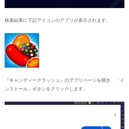
検索結果に下記アイコンのアプリが表示されます。
『キャンディークラッシュ』のアプリページを開き、「イ
ンストール」ボタンをクリックします。