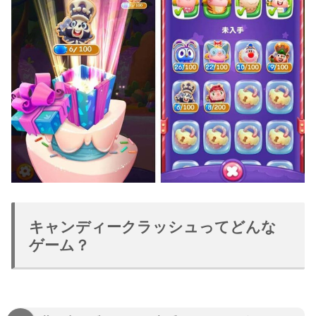
キャンディークラッシュってどんな
ゲーム？