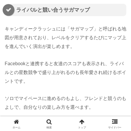
ライバルと競い合うサガマップ
キャンディークラッシュには「サガマップ」と呼ばれる地
図が用意されており、レベルをクリアするたびにマップ上
を進んでいく演出が楽しめます。
Facebookと連携すると友達のスコアも表示され、ライバ
ルとの星数競争で盛り上がれるのも長年愛され続けるポイ
ントです。
ソロでマイペースに進めるのもよし、フレンドと競うのも
よしで、自分なりの楽しみ方を選べます。
ホーム
検索
トップ
サイドバー