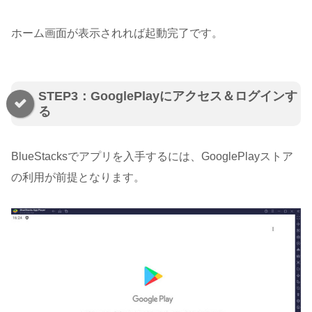
ホーム画面が表示されれば起動完了です。
STEP3：GooglePlayにアクセス＆ログインす
る
BlueStacksでアプリを入手するには、GooglePlayストア
の利用が前提となります。