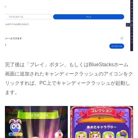
完了後は「プレイ」ボタン、もしくはBlueStacksホーム
画面に追加されたキャンディークラッシュのアイコンをク
リックすれば、PC上でキャンディークラッシュが起動し
ます。