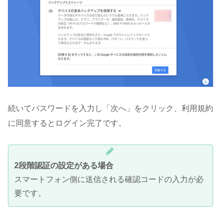
続いてパスワードを入力し「次へ」をクリック、利用規約
に同意するとログイン完了です。
2段階認証の設定がある場合
スマートフォン側に送信される確認コードの入力が必
要です。