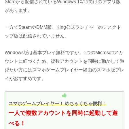
Storeから配信されているWindows 10/11向けのアプリ版
があります。
一方でSteamやDMM版、King公式ランチャーのデスクト
ップ版は配信されていません。
Windows版は基本プレイ無料ですが、1つのMicrosoftアカ
ウントに紐づくため、複数アカウントを同時に動かして遊
びたい方にはスマホゲームプレイヤー経由のスマホ版プレ
イがおすすめです。
スマホゲームプレイヤー！ めちゃくちゃ便利！
一人で複数アカウントを同時に起動して遊
べる！