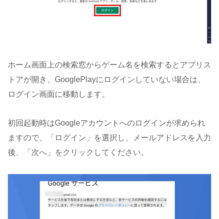
ホーム画面上の検索窓からゲーム名を検索するとアプリス
トアが開き、GooglePlayにログインしていない場合は、
ログイン画面に移動します。
初回起動時はGoogleアカウントへのログインが求められ
ますので、「ログイン」を選択し、メールアドレスを入力
後、「次へ」をクリックしてください。