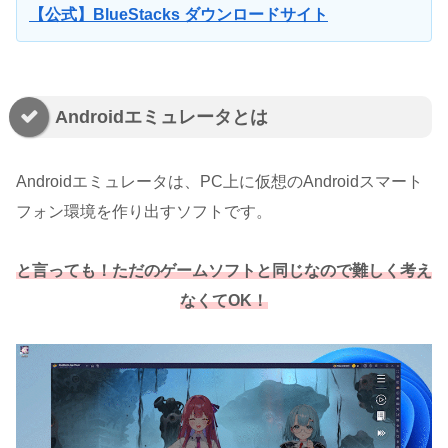
【公式】BlueStacks ダウンロードサイト
Androidエミュレータとは
Androidエミュレータは、PC上に仮想のAndroidスマート
フォン環境を作り出すソフトです。
と言っても！ただのゲームソフトと同じなので難しく考え
なくてOK！