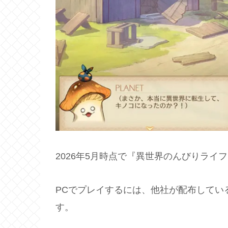
2026年5月時点で『異世界のんびりライ
PCでプレイするには、他社が配布している
す。