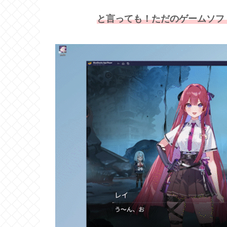
と言っても！ただのゲームソフ