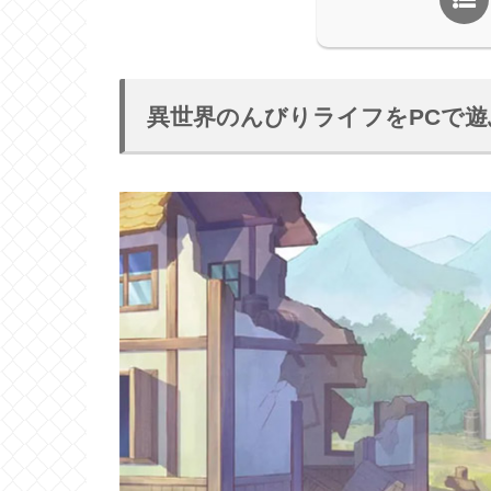
異世界のんびりライフをPCで遊