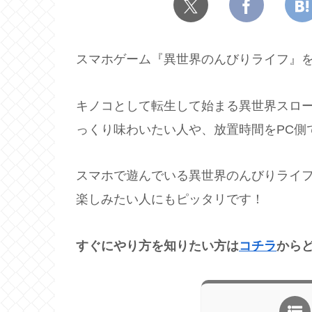
スマホゲーム『異世界のんびりライフ』を
キノコとして転生して始まる異世界スロー
っくり味わいたい人や、放置時間をPC側
スマホで遊んでいる異世界のんびりライ
楽しみたい人にもピッタリです！
すぐにやり方を知りたい方は
コチラ
から