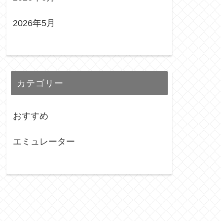
2026年5月
カテゴリー
おすすめ
エミュレーター