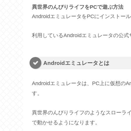
異世界のんびりライフをPCで遊ぶ方法
AndroidエミュレータをPCにインスト
利用しているAndroidエミュレータの公
Androidエミュレータとは
Androidエミュレータは、PC上に仮想の
す。
異世界のんびりライフのようなスローライ
で動かせるようになります。