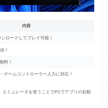
内容
ウンロードしてプレイ可能！
経由！
無料！
・ゲームコントローラー入力に対応！
、エミュレータを使うことでPCでアプリの起動