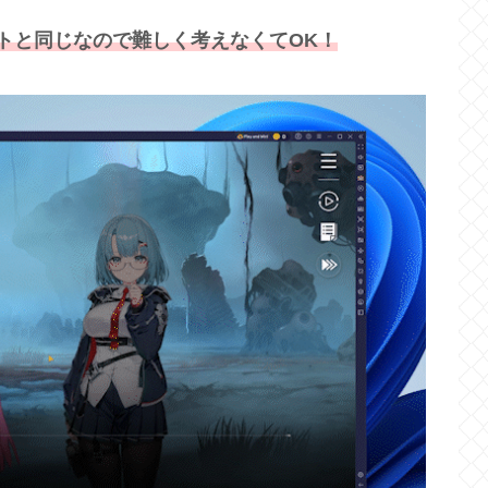
トと同じなので難しく考えなくてOK！