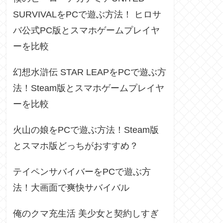
SURVIVALをPCで遊ぶ方法！ ヒロサ
バ公式PC版とスマホゲームプレイヤ
ーを比較
幻想水滸伝 STAR LEAPをPCで遊ぶ方
法！Steam版とスマホゲームプレイヤ
ーを比較
火山の娘をPCで遊ぶ方法！Steam版
とスマホ版どっちがおすすめ？
テイペンサバイバーをPCで遊ぶ方
法！大画面で爽快サバイバル
俺のクマ充生活 美少女と契約しすぎ