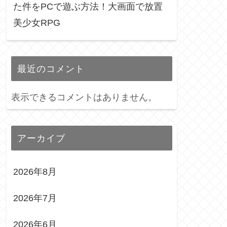
た件をPCで遊ぶ方法！大画面で放置
美少女RPG
最近のコメント
表示できるコメントはありません。
アーカイブ
2026年8月
2026年7月
2026年6月