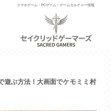
スマホゲーム・PCゲーム・ゲームカルチャー情報
で遊ぶ方法！大画面でケモミミ村