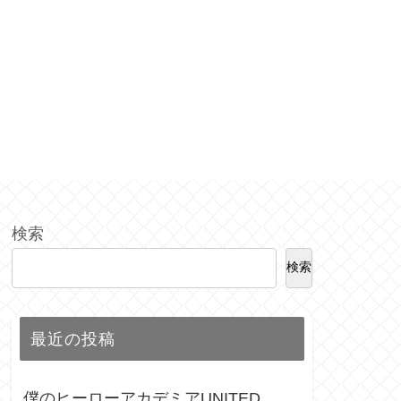
検索
検索
最近の投稿
僕のヒーローアカデミアUNITED