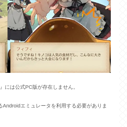
フ』には公式PC版が存在しません。
Androidエミュレータを利用する必要がありま