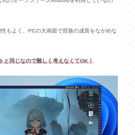
公式のオープンソースAndroidを利用しているの
性もよく、PCの大画面で部族の成長をながめな
トと同じなので難しく考えなくてOK！