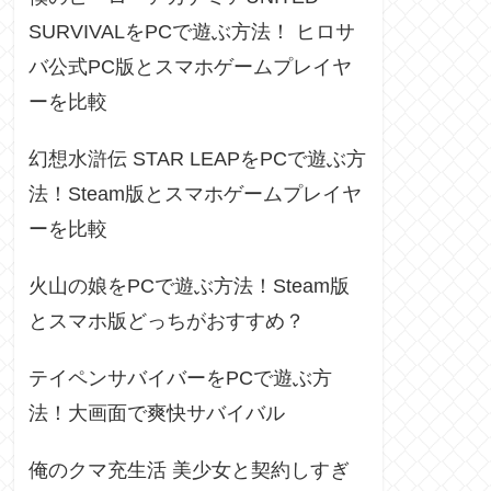
SURVIVALをPCで遊ぶ方法！ ヒロサ
バ公式PC版とスマホゲームプレイヤ
ーを比較
幻想水滸伝 STAR LEAPをPCで遊ぶ方
法！Steam版とスマホゲームプレイヤ
ーを比較
火山の娘をPCで遊ぶ方法！Steam版
とスマホ版どっちがおすすめ？
テイペンサバイバーをPCで遊ぶ方
法！大画面で爽快サバイバル
俺のクマ充生活 美少女と契約しすぎ