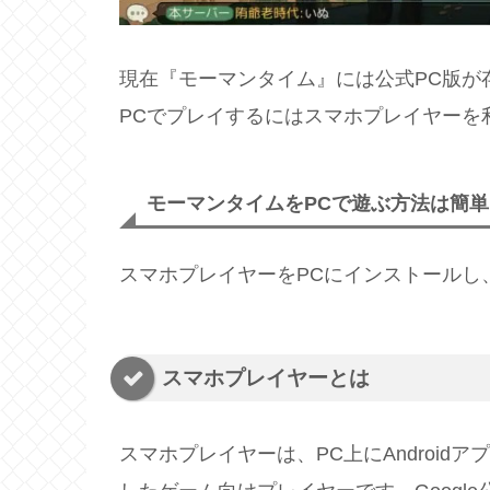
現在『モーマンタイム』には公式PC版が
PCでプレイするにはスマホプレイヤーを
モーマンタイムをPCで遊ぶ方法は簡単
スマホプレイヤーをPCにインストールし
スマホプレイヤーとは
スマホプレイヤーは、PC上にAndroidア