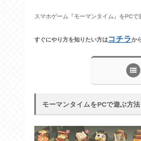
スマホゲーム『モーマンタイム』をPCで
コチラ
すぐにやり方を知りたい方は
か
モーマンタイムをPCで遊ぶ方法