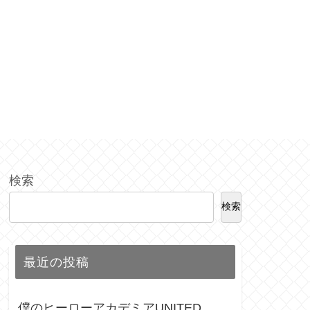
検索
検索
最近の投稿
僕のヒーローアカデミアUNITED