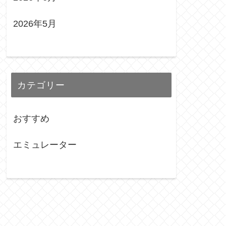
2026年5月
カテゴリー
おすすめ
エミュレーター