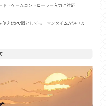
ード・ゲームコントローラー入力に対応！
を使えばPC版としてモーマンタイムが遊べま
て