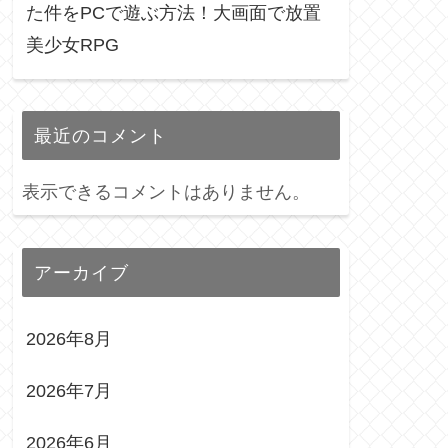
た件をPCで遊ぶ方法！大画面で放置
美少女RPG
最近のコメント
表示できるコメントはありません。
アーカイブ
2026年8月
2026年7月
2026年6月