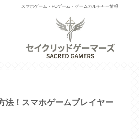
スマホゲーム・PCゲーム・ゲームカルチャー情報
方法！スマホゲームプレイヤー