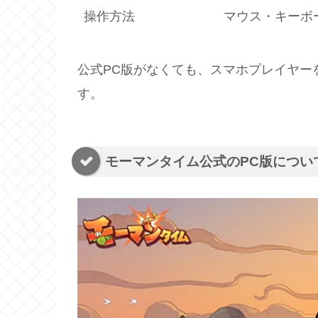
操作方法
マウス・キーボ
公式PC版がなくても、スマホプレイヤー
す。
モーマンタイム公式のPC版につい