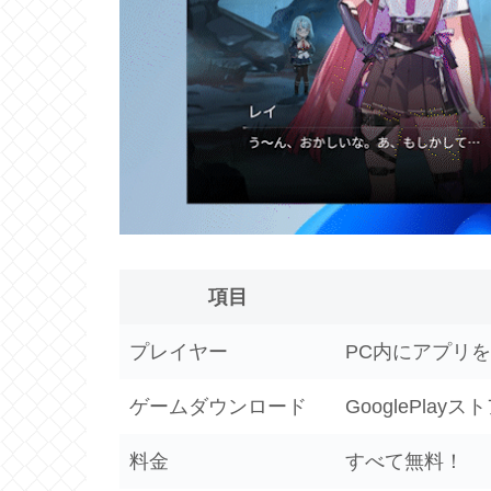
項目
プレイヤー
PC内にアプリ
ゲームダウンロード
GooglePla
料金
すべて無料！