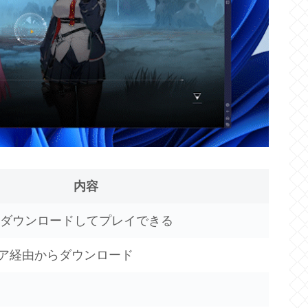
内容
をダウンロードしてプレイできる
yストア経由からダウンロード