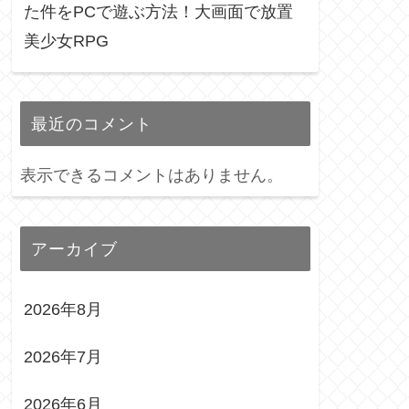
た件をPCで遊ぶ方法！大画面で放置
美少女RPG
最近のコメント
表示できるコメントはありません。
アーカイブ
2026年8月
2026年7月
2026年6月