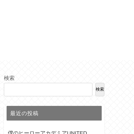
検索
検索
最近の投稿
僕のヒーローアカデミアUNITED