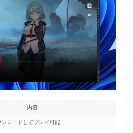
内容
ウンロードしてプレイ可能！