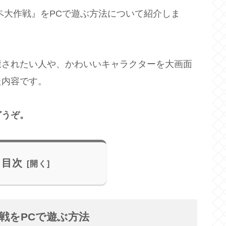
ペ大作戦』をPCで遊ぶ方法について紹介しま
癒されたい人や、かわいいキャラクターを大画面
た内容です。
どうぞ。
目次
戦をPCで遊ぶ方法