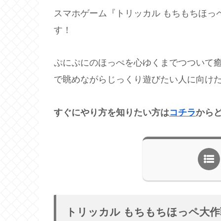
スマホゲーム『トリッカル もちもちほっ
す！
ぷにぷにのほっぺを心ゆくまでつついて
で眺めながらじっくり遊びたい人に向け
すぐにやり方を知りたい方は
コチラ
から
トリッカル もちもちほっペ大作