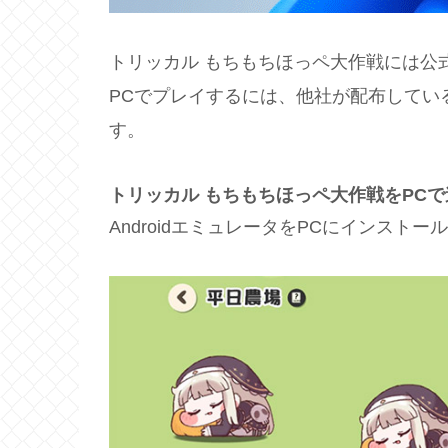
トリッカル もちもちほっペ大作戦には公
PCでプレイするには、他社が配布している
す。
トリッカル もちもちほっペ大作戦をPC
AndroidエミュレータをPCにインスト